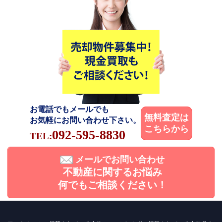
お電話でもメールでも
無料査定は
お気軽にお問い合わせ下さい。
こちらから
092-595-8830
TEL:
メールでお問い合わせ
不動産に関するお悩み
何でもご相談ください！