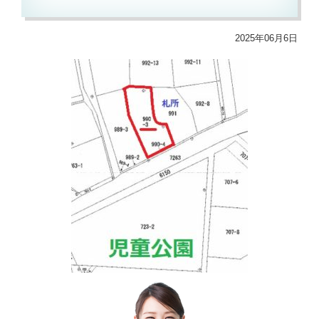
2025年06月6日