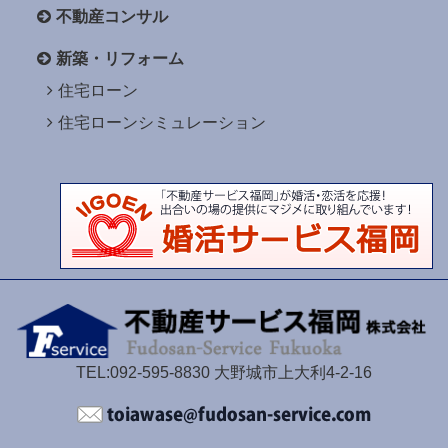
不動産コンサル
新築・リフォーム
住宅ローン
住宅ローンシミュレーション
TEL:092-595-8830 大野城市上大利4-2-16