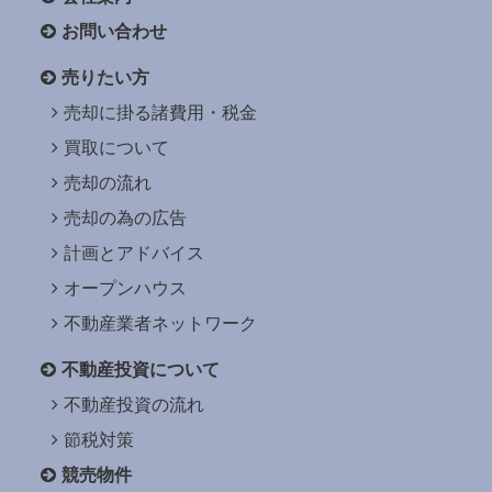
お問い合わせ
売りたい方
売却に掛る諸費用・税金
買取について
売却の流れ
売却の為の広告
計画とアドバイス
オープンハウス
不動産業者ネットワーク
不動産投資について
不動産投資の流れ
節税対策
競売物件