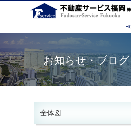
H
お知らせ・ブログ
全体図