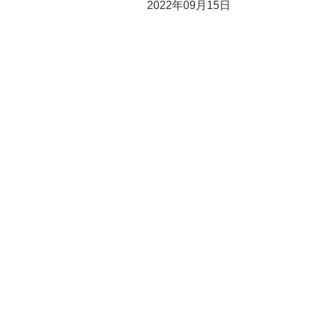
2022年09月15日