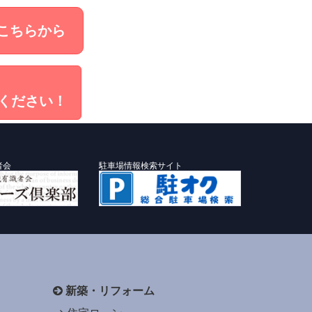
こちらから
ください！
者会
駐車場情報検索サイト
新築・リフォーム