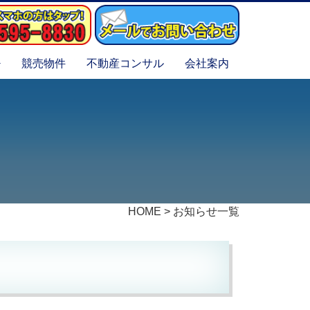
競売物件
不動産コンサル
会社案内
HOME
>
お知らせ一覧