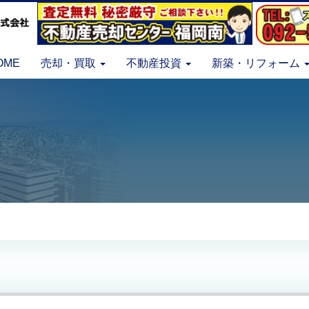
OME
売却・買取
不動産投資
新築・リフォーム