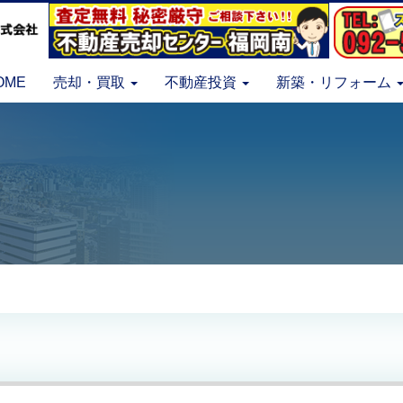
OME
売却・買取
不動産投資
新築・リフォーム