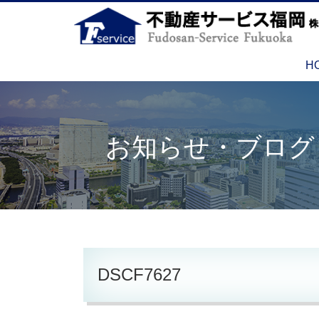
H
お知らせ・ブログ
DSCF7627