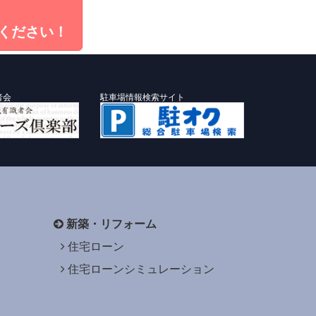
ください！
者会
駐車場情報検索サイト
新築・リフォーム
住宅ローン
住宅ローンシミュレーション