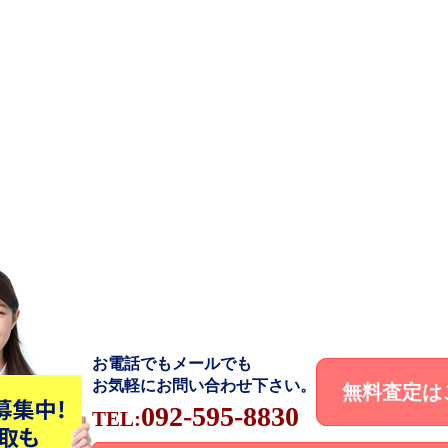
お電話でもメールでも
お気軽にお問い合わせ下さい。
無料査定は
092-595-8830
TEL: