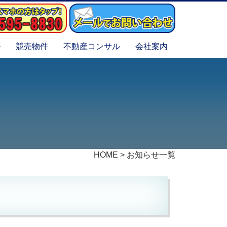
競売物件
不動産コンサル
会社案内
HOME
>
お知らせ一覧