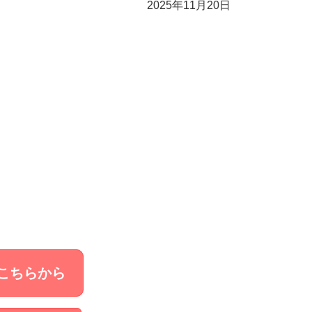
2025年11月20日
こちらから