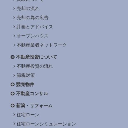
売却の流れ
売却の為の広告
計画とアドバイス
オープンハウス
不動産業者ネットワーク
不動産投資について
不動産投資の流れ
節税対策
競売物件
不動産コンサル
新築・リフォーム
住宅ローン
住宅ローンシミュレーション