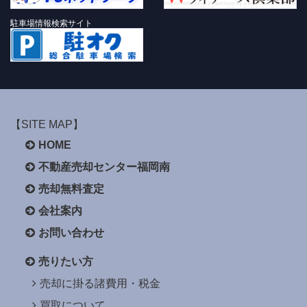
駐車場情報検索サイト
【SITE MAP】
HOME
不動産売却センター福岡南
売却無料査定
会社案内
お問い合わせ
売りたい方
売却に掛る諸費用・税金
買取について