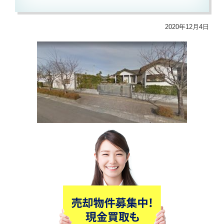
2020年12月4日