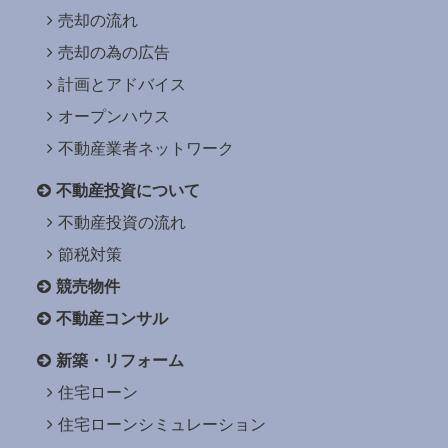
売却の流れ
売却の為の広告
計画とアドバイス
オープンハウス
不動産業者ネットワーク
不動産投資について
不動産投資の流れ
節税対策
競売物件
不動産コンサル
新築・リフォーム
住宅ローン
住宅ローンシミュレーション