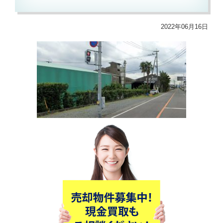
2022年06月16日