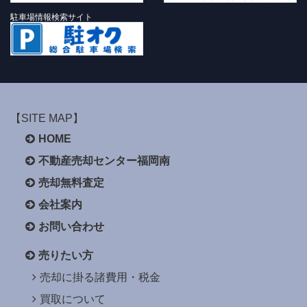
駐車場情報検索サイト
【SITE MAP】
HOME
不動産売却センター福岡南
売却無料査定
会社案内
お問い合わせ
売りたい方
売却に掛る諸費用・税金
買取について