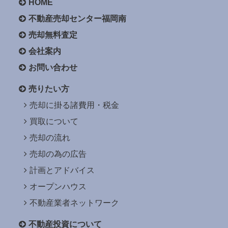
HOME
不動産売却センター福岡南
売却無料査定
会社案内
お問い合わせ
売りたい方
売却に掛る諸費用・税金
買取について
売却の流れ
売却の為の広告
計画とアドバイス
オープンハウス
不動産業者ネットワーク
不動産投資について