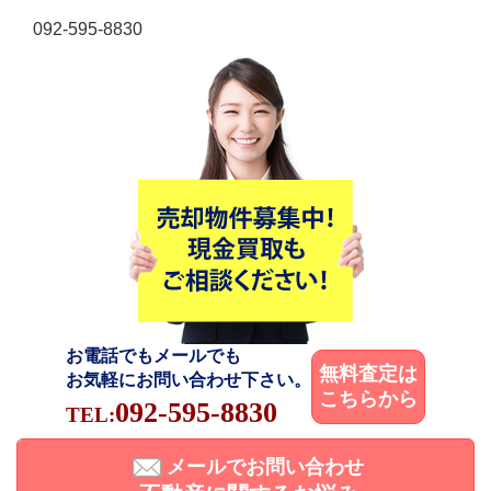
092-595-8830
お電話でもメールでも
無料査定は
お気軽にお問い合わせ下さい。
こちらから
092-595-8830
TEL:
メールでお問い合わせ