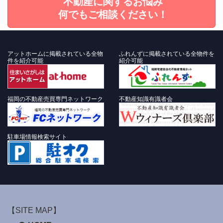
不動産に関するお悩み
何でもご相談ください！
アットホームに掲載されている全物
ふれんずに掲載されている全物件を
件を紹介可能
紹介可能
福岡の不動産売買専門ネットワーク
不動産知識有識者会
駐車場情報検索サイト
【SITE MAP】