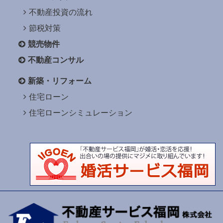
不動産投資の流れ
節税対策
競売物件
不動産コンサル
新築・リフォーム
住宅ローン
住宅ローンシミュレーション