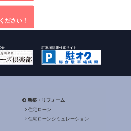
ください！
者会
駐車場情報検索サイト
新築・リフォーム
住宅ローン
住宅ローンシミュレーション