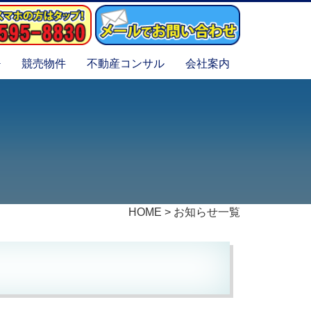
競売物件
不動産コンサル
会社案内
HOME
>
お知らせ一覧