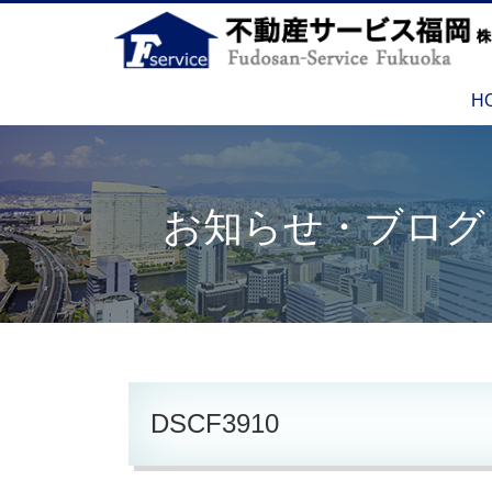
H
お知らせ・ブログ
DSCF3910