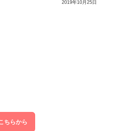
2019年10月25日
こちらから