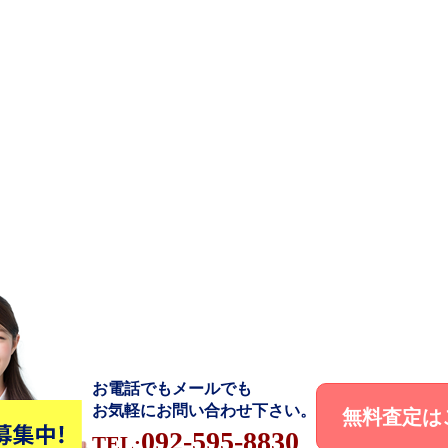
お電話でもメールでも
お気軽にお問い合わせ下さい。
無料査定は
092-595-8830
TEL: