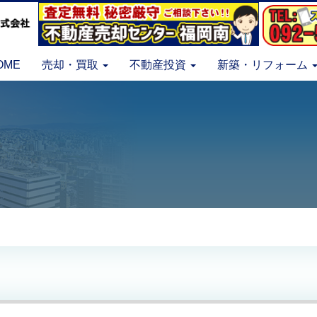
OME
売却・買取
不動産投資
新築・リフォーム